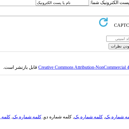
یا پست الکترونیک شما
قابل بازنشر است.
Creative Commons Attribution-NonCommercial 4.0
کلمه د
,
کلمه شماره یک
, کلمه شماره دو,
کلمه شماره یک
,
ه شماره یک