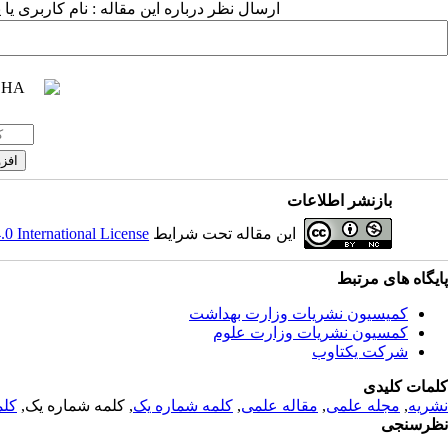
ارسال نظر درباره این مقاله : نام کاربری :
بازنشر اطلاعات
 International License
این مقاله تحت شرایط
پایگاه های مرتبط
کمیسیون نشریات وزارت بهداشت
کمسیون نشریات وزارت علوم
شرکت یکتاوب
کلمات کلیدی
کلم
, کلمه شماره یک,
کلمه شماره یک
,
مقاله علمی
,
مجله علمی
,
نشریه
نظرسنجی