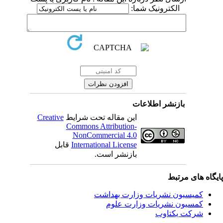
الکترونیک شما:
بازنشر اطلاعات
Creative
این مقاله تحت شرایط
Commons Attribution-
NonCommercial 4.0
قابل
International License
بازنشر است.
یگاه های مرتبط
کمیسیون نشریات وزارت بهداشت
کمسیون نشریات وزارت علوم
شرکت یکتاوب