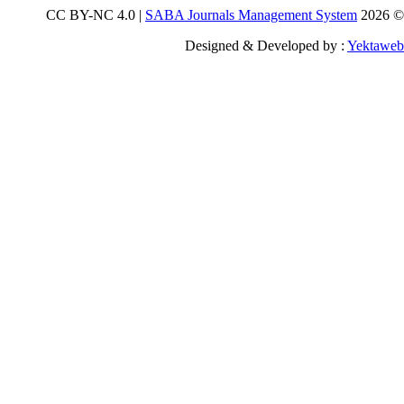
SABA Journals Management S
Designed & Developed 