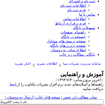
ثبت نام و اشتراک
اطلاعات ثبت نام
فرم ثبت نام
تماس با ما
اطلاعات تماس
فرم برقراری ارتباط
تسهیلات پایگاه
راهنمای صفحات
جستجو در پایگاه
صفحه پرسش‌های متداول
صفحه برترین‌های پایگاه
اطلاع‌رسانی به دوستان
بایگانی مقالات زیر چاپ
سامانه مدیریت نشریات سبا
اطلاعات نشریه
اخبار نشریه
آموزش و راهنمایی
| آخرین بروزرسانی: ۱۳۹۴/۷/۴ |
راهنماها و اسلایدهای جدید نرم افزار نشریات یکتاوب را از
اینجا
دریافت نمایید.
سایر مطالب این بخش
|
نسخه قابل چاپ
|
ارسال به دوستان
|