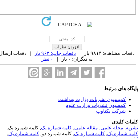
دفعات مشاهده: ۹۸۱۴ بار |
دفعات چاپ: ۹۶۳ بار
| دفعات ارسال
به دیگران: ۰ بار |
۰ نظر
ایگاه های مرتبط
کمیسیون نشریات وزارت بهداشت
کمسیون نشریات وزارت علوم
شرکت یکتاوب
لمات کلیدی
شریه
,
مجله علمی
,
مقاله علمی
,
کلمه شماره یک
, کلمه شماره یک,
لمه شماره یک
,
کلمه شماره یک
, کلمه شماره دو,
کلمه شماره یک
,