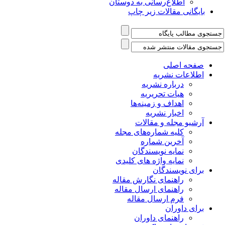
اطلاع‌رسانی به دوستان
بایگانی مقالات زیر چاپ
صفحه اصلی
اطلاعات نشریه
درباره نشریه
هیات تحریریه
اهداف و زمینه‌ها
اخبار نشریه
آرشیو مجله و مقالات
کلیه شماره‌های مجله
آخرین شماره
نمایه نویسندگان
نمایه واژه های کلیدی
برای نویسندگان
راهنمای نگارش مقاله
راهنمای ارسال مقاله
فرم ارسال مقاله
برای داوران
راهنمای داوران